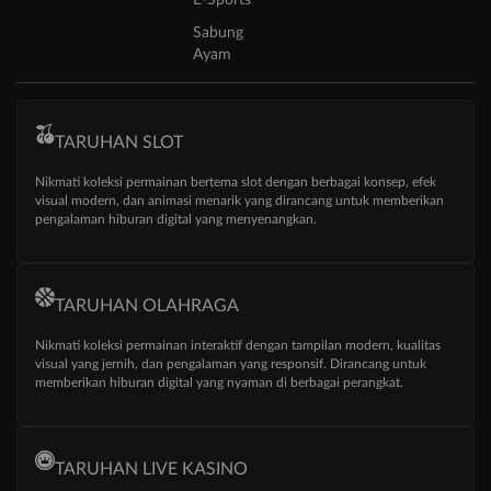
Sabung
Ayam
TARUHAN SLOT
Nikmati koleksi permainan bertema slot dengan berbagai konsep, efek
visual modern, dan animasi menarik yang dirancang untuk memberikan
pengalaman hiburan digital yang menyenangkan.
TARUHAN OLAHRAGA
Nikmati koleksi permainan interaktif dengan tampilan modern, kualitas
visual yang jernih, dan pengalaman yang responsif. Dirancang untuk
memberikan hiburan digital yang nyaman di berbagai perangkat.
TARUHAN LIVE KASINO