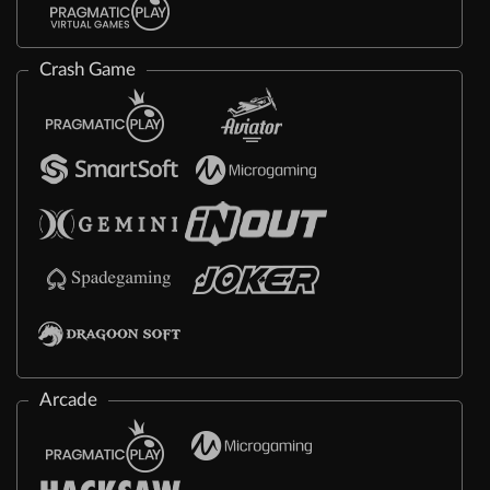
Crash Game
Arcade