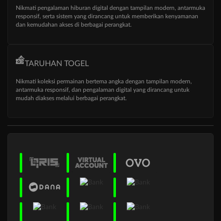
Nikmati pengalaman hiburan digital dengan tampilan modern, antarmuka
responsif, serta sistem yang dirancang untuk memberikan kenyamanan
dan kemudahan akses di berbagai perangkat.
TARUHAN TOGEL
Nikmati koleksi permainan bertema angka dengan tampilan modern,
antarmuka responsif, dan pengalaman digital yang dirancang untuk
mudah diakses melalui berbagai perangkat.