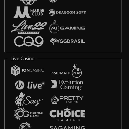
Live Casino