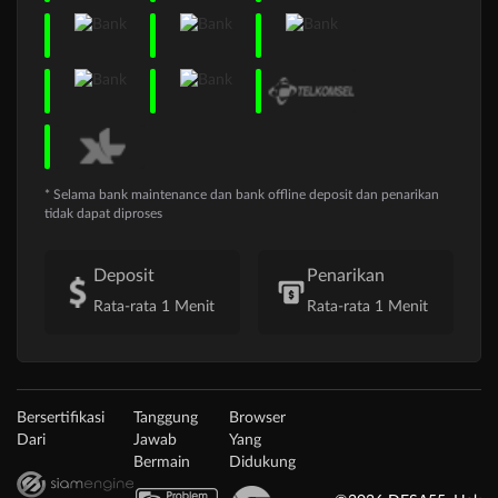
* Selama bank maintenance dan bank offline deposit dan penarikan
tidak dapat diproses
Deposit
Penarikan
Rata-rata 1 Menit
Rata-rata 1 Menit
Bersertifikasi
Tanggung
Browser
Dari
Jawab
Yang
Bermain
Didukung