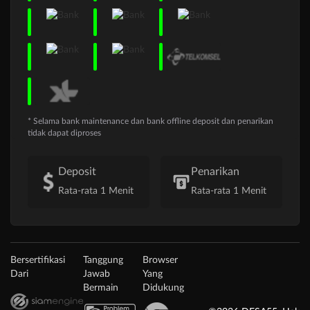
* Selama bank maintenance dan bank offline deposit dan penarikan
tidak dapat diproses
Deposit
Penarikan
Rata-rata 1 Menit
Rata-rata 1 Menit
Bersertifikasi
Tanggung
Browser
Dari
Jawab
Yang
Bermain
Didukung