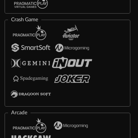
Crash Game
Arcade