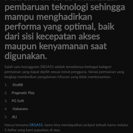
pembaruan teknologi sehingga
mampu menghadirkan
performa yang optimal, baik
dari sisi kecepatan akses
maupun kenyamanan saat
digunakan.
Salah satu keunggulan DESA55 adalah tersedianya berbagai kategori
permainan yang dapat dipilih sesuai minat pengguna. Variasi permainan yang
lengkap memberikan pengalaman hiburan yang tidak membosankan.
1.
Slot88
2.
Pragmatic Play
3.
PG Soft
4.
Habanero
5.
JILI
Hanya bersama
DESA55
, kamu bisa mendapatkan jackpot terbaik kamu melalui
5 daftar yang kami paparkan di atas.