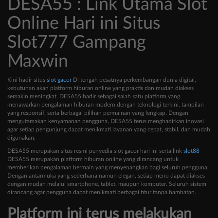
DESA55 : Link Utama Slot
Online Hari ini Situs
Slot777 Gampang
Maxwin
Kini hadir situs
slot gacor
Di tengah pesatnya perkembangan dunia digital,
kebutuhan akan platform hiburan online yang praktis dan mudah diakses
semakin meningkat. DESA55 hadir sebagai salah satu platform yang
menawarkan pengalaman hiburan modern dengan teknologi terkini, tampilan
yang responsif, serta berbagai pilihan permainan yang lengkap. Dengan
mengutamakan kenyamanan pengguna, DESA55 terus menghadirkan inovasi
agar setiap pengunjung dapat menikmati layanan yang cepat, stabil, dan mudah
digunakan.
DESA55 merupakan situs resmi penyedia slot gacor hari ini serta link
slot88
DESA55 merupakan platform hiburan online yang dirancang untuk
memberikan pengalaman bermain yang menyenangkan bagi seluruh pengguna.
Dengan antarmuka yang sederhana namun elegan, setiap menu dapat diakses
dengan mudah melalui smartphone, tablet, maupun komputer. Seluruh sistem
dirancang agar pengguna dapat menikmati berbagai fitur tanpa hambatan.
Platform ini terus melakukan