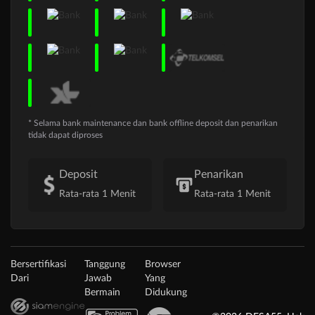
* Selama bank maintenance dan bank offline deposit dan penarikan
tidak dapat diproses
Deposit
Penarikan
Rata-rata 1 Menit
Rata-rata 1 Menit
Bersertifikasi
Tanggung
Browser
Dari
Jawab
Yang
Bermain
Didukung