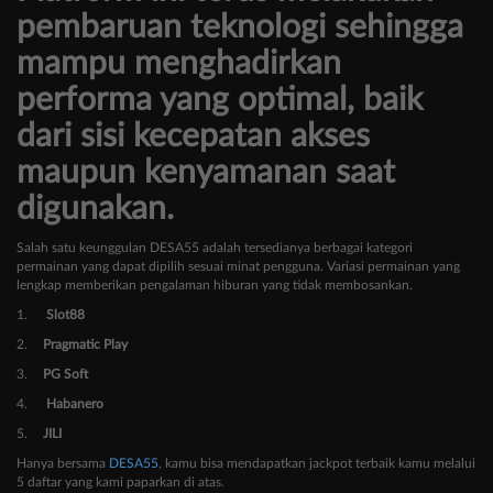
pembaruan teknologi sehingga
mampu menghadirkan
performa yang optimal, baik
dari sisi kecepatan akses
maupun kenyamanan saat
digunakan.
Salah satu keunggulan DESA55 adalah tersedianya berbagai kategori
permainan yang dapat dipilih sesuai minat pengguna. Variasi permainan yang
lengkap memberikan pengalaman hiburan yang tidak membosankan.
1.
Slot88
2.
Pragmatic Play
3.
PG Soft
4.
Habanero
5.
JILI
Hanya bersama
DESA55
, kamu bisa mendapatkan jackpot terbaik kamu melalui
5 daftar yang kami paparkan di atas.