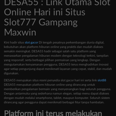
DESA55 : Link Utama Slot
Online Hari ini Situs
Slot777 Gampang
Maxwin
Kini hadir situs
slot gacor
Di tengah pesatnya perkembangan dunia digital,
kebutuhan akan platform hiburan online yang praktis dan mudah diakses
semakin meningkat. DESA55 hadir sebagai salah satu platform yang
menawarkan pengalaman hiburan modern dengan teknologi terkini, tampilan
yang responsif, serta berbagai pilihan permainan yang lengkap. Dengan
mengutamakan kenyamanan pengguna, DESA55 terus menghadirkan inovasi
agar setiap pengunjung dapat menikmati layanan yang cepat, stabil, dan mudah
digunakan.
DESA55 merupakan situs resmi penyedia slot gacor hari ini serta link
slot88
DESA55 merupakan platform hiburan online yang dirancang untuk
memberikan pengalaman bermain yang menyenangkan bagi seluruh pengguna.
Dengan antarmuka yang sederhana namun elegan, setiap menu dapat diakses
dengan mudah melalui smartphone, tablet, maupun komputer. Seluruh sistem
dirancang agar pengguna dapat menikmati berbagai fitur tanpa hambatan.
Platform ini terus melakukan