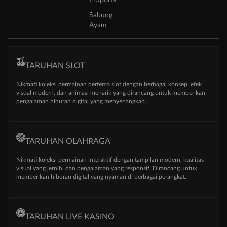
Sabung
Ayam
TARUHAN SLOT
Nikmati koleksi permainan bertema slot dengan berbagai konsep, efek
visual modern, dan animasi menarik yang dirancang untuk memberikan
pengalaman hiburan digital yang menyenangkan.
TARUHAN OLAHRAGA
Nikmati koleksi permainan interaktif dengan tampilan modern, kualitas
visual yang jernih, dan pengalaman yang responsif. Dirancang untuk
memberikan hiburan digital yang nyaman di berbagai perangkat.
TARUHAN LIVE KASINO