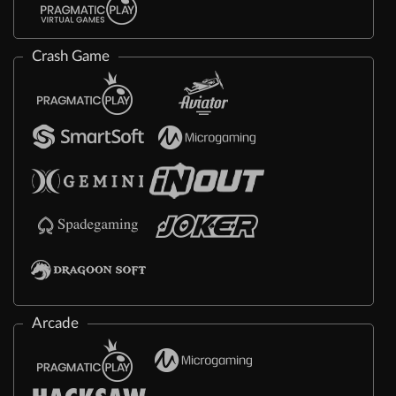
Crash Game
Arcade