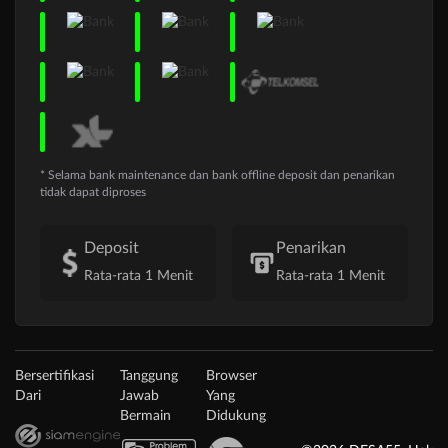
* Selama bank maintenance dan bank offline deposit dan penarikan
tidak dapat diproses
Deposit
Penarikan
Rata-rata 1 Menit
Rata-rata 1 Menit
Bersertifikasi
Tanggung
Browser
Dari
Jawab
Yang
Bermain
Didukung