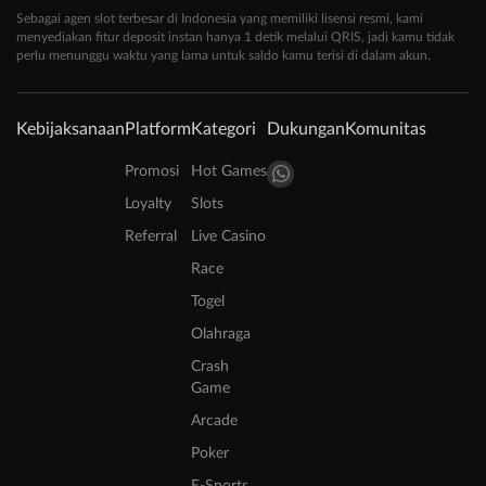
Sebagai agen slot terbesar di Indonesia yang memiliki lisensi resmi, kami
menyediakan fitur deposit instan hanya 1 detik melalui QRIS, jadi kamu tidak
perlu menunggu waktu yang lama untuk saldo kamu terisi di dalam akun.
Kebijaksanaan
Platform
Kategori
Dukungan
Komunitas
Promosi
Hot Games
Loyalty
Slots
Referral
Live Casino
Race
Togel
Olahraga
Crash
Game
Arcade
Poker
E-Sports