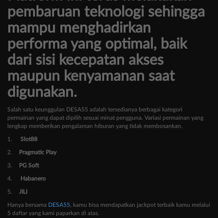
pembaruan teknologi sehingga
mampu menghadirkan
performa yang optimal, baik
dari sisi kecepatan akses
maupun kenyamanan saat
digunakan.
Salah satu keunggulan DESA55 adalah tersedianya berbagai kategori
permainan yang dapat dipilih sesuai minat pengguna. Variasi permainan yang
lengkap memberikan pengalaman hiburan yang tidak membosankan.
1.
Slot88
2.
Pragmatic Play
3.
PG Soft
4.
Habanero
5.
JILI
Hanya bersama
DESA55
, kamu bisa mendapatkan jackpot terbaik kamu melalui
5 daftar yang kami paparkan di atas.